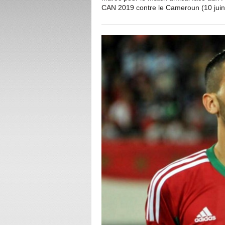
CAN 2019 contre le Cameroun (10 juin