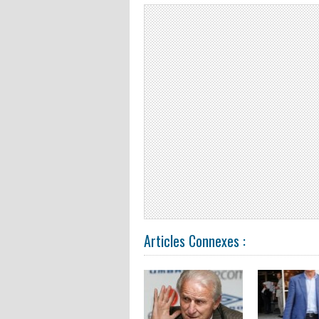
Articles Connexes :