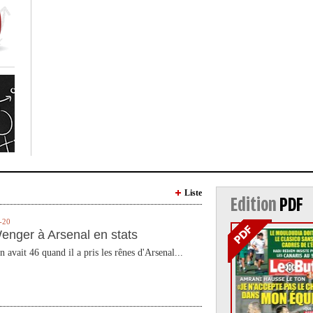
Liste
Edition
PDF
-20
enger à Arsenal en stats
n avait 46 quand il a pris les rênes d'Arsenal...