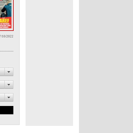
7/10/2022