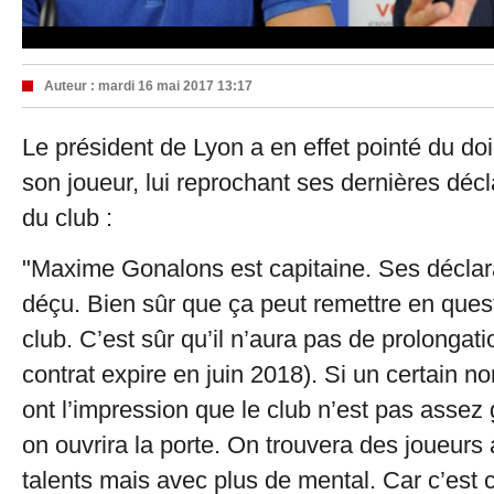
Auteur :
mardi 16 mai 2017 13:17
Le président de Lyon a en effet pointé du doig
son joueur, lui reprochant ses dernières décl
du club :
"Maxime Gonalons est capitaine. Ses déclar
déçu. Bien sûr que ça peut remettre en ques
club. C’est sûr qu’il n’aura pas de prolongati
contrat expire en juin 2018). Si un certain 
ont l’impression que le club n’est pas assez
on ouvrira la porte. On trouvera des joueurs
talents mais avec plus de mental. Car c’est