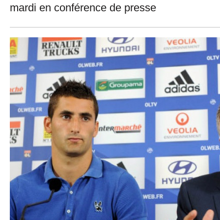
mardi en conférence de presse