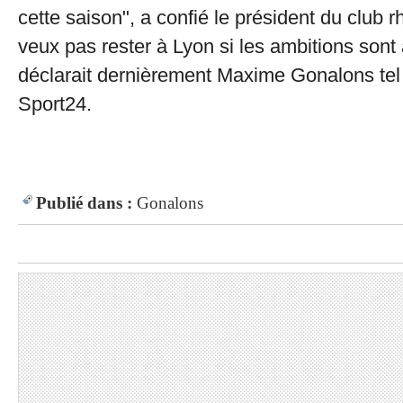
cette saison", a confié le président du club 
veux pas rester à Lyon si les ambitions sont 
déclarait dernièrement Maxime Gonalons tel 
Sport24.
Publié dans :
Gonalons