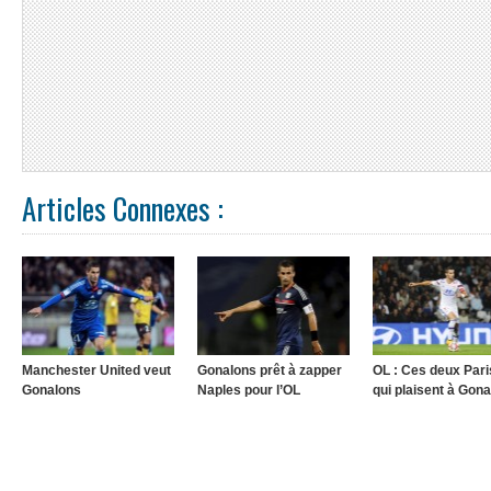
Articles Connexes :
Manchester United veut
Gonalons prêt à zapper
OL : Ces deux Pari
Gonalons
Naples pour l’OL
qui plaisent à Gon