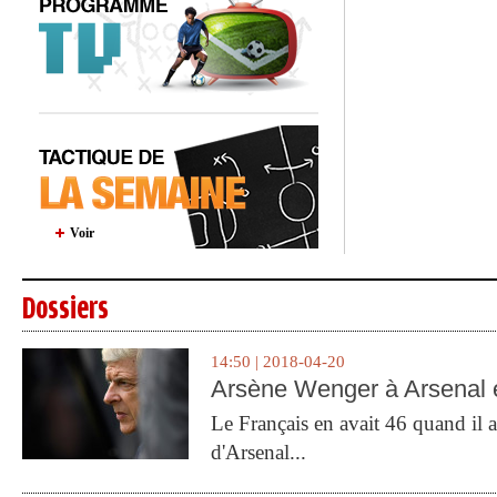
Voir
Dossiers
14:50 | 2018-04-20
Arsène Wenger à Arsenal e
Le Français en avait 46 quand il a 
d'Arsenal...