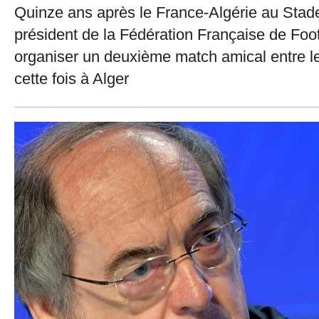
Quinze ans après le France-Algérie au Stade
président de la Fédération Française de Foot
organiser un deuxième match amical entre l
cette fois à Alger