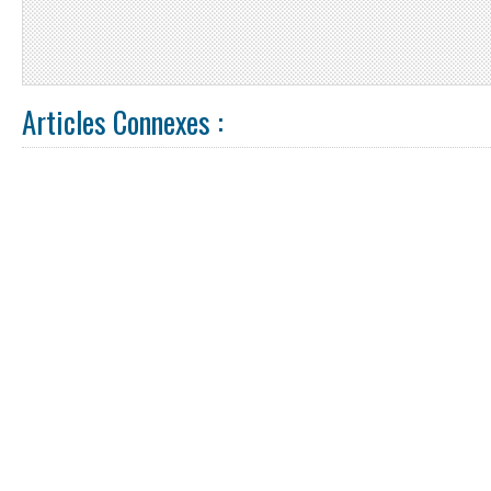
Articles Connexes :