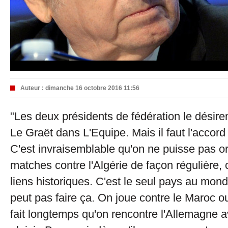
Auteur :
dimanche 16 octobre 2016 11:56
"Les deux présidents de fédération le désire
Le Graët dans L'Equipe. Mais il faut l'accord 
C'est invraisemblable qu'on ne puisse pas o
matches contre l'Algérie de façon régulière,
liens historiques. C'est le seul pays au mon
peut pas faire ça. On joue contre le Maroc ou
fait longtemps qu'on rencontre l'Allemagne