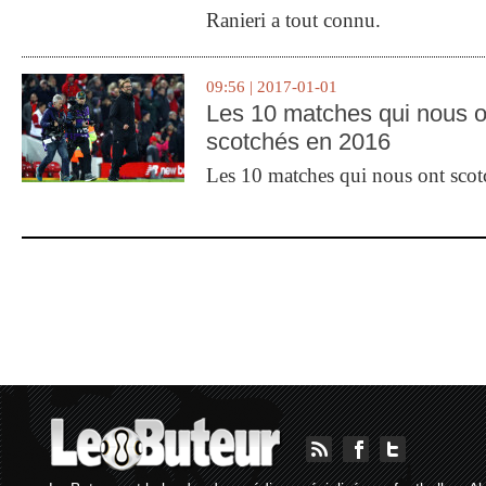
Ranieri a tout connu.
09:56 | 2017-01-01
Les 10 matches qui nous o
scotchés en 2016
Les 10 matches qui nous ont sco