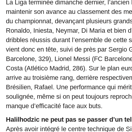
La Liga terminée dimanche dernier, l’ancien
maintenir son avance au classement des meil
du championnat, devançant plusieurs grands
Ronaldo, Iniesta, Neymar, Di Maria et bien d
dribbles réussis durant l’ensemble de cette 
vient donc en tête, suivi de près par Sergio
Barcelone, 329), Lionel Messi (FC Barcelone
Costa (Atlético Madrid, 286). Sur le plan eur
arrive au troisième rang, derrière respective
Brésilien, Rafael. Une performance qui mérit
soulignée, même si on peut toujours reproch
manque d’efficacité face aux buts.
Halilhodzic ne peut pas se passer d’un tel 
Après avoir intégré le centre technique de S