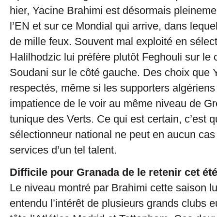
hier, Yacine Brahimi est désormais pleineme
l’EN et sur ce Mondial qui arrive, dans lequel 
de mille feux. Souvent mal exploité en sélec
Halilhodzic lui préfère plutôt Feghouli sur le c
Soudani sur le côté gauche. Des choix que Y
respectés, même si les supporters algériens
impatience de le voir au même niveau de Gr
tunique des Verts. Ce qui est certain, c’est q
sélectionneur national ne peut en aucun cas
services d’un tel talent.
Difficile pour Granada de le retenir cet ét
Le niveau montré par Brahimi cette saison lu
entendu l’intérêt de plusieurs grands clubs e