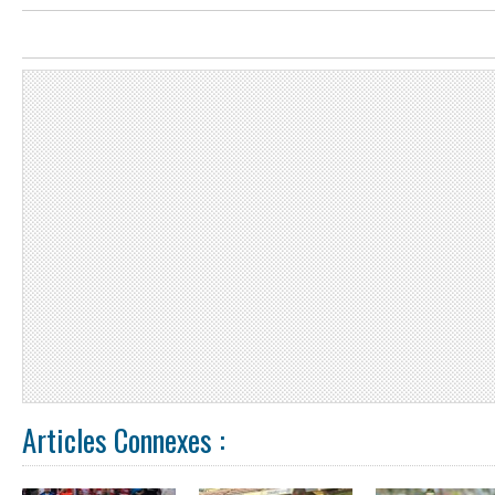
Articles Connexes :