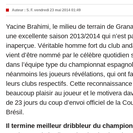
Auteur :
S. F.
vendredi 23 mai 2014 01:49
Yacine Brahimi, le milieu de terrain de Gran
une excellente saison 2013/2014 qui n’est 
inaperçue. Véritable homme fort du club anda
vient d’être nommé par le célèbre quotidien s
dans l’équipe type du championnat espagnol
néanmoins les joueurs révélations, qui ont f
leurs clubs respectifs. Cette reconnaissance
beaucoup plaisir au joueur et le motivera d
de 23 jours du coup d’envoi officiel de la 
Brésil.
Il termine meilleur dribbleur du champion