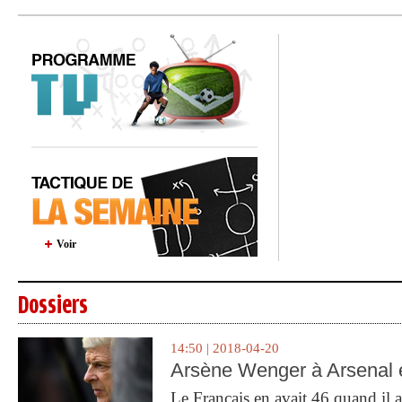
Voir
Dossiers
14:50 | 2018-04-20
Arsène Wenger à Arsenal e
Le Français en avait 46 quand il a 