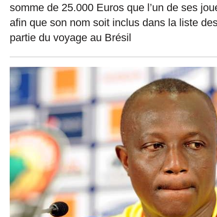
somme de 25.000 Euros que l’un de ses joueur
afin que son nom soit inclus dans la liste des
partie du voyage au Brésil