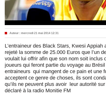
Auteur :
mercredi 21 mai 2014 12:31
L’entraineur des Black Stars, Kwesi Appiah 
rejeté la somme de 25.000 Euros que l’un d
voulait lui offrir afin que son nom soit inclus 
joueurs qui feront partie du voyage au Brési
entraineurs qui mangent de ce pain et une fo
acceptent ce genre de choses, ils sont con
qu’ils ne peuvent plus avoir leur autorité sur l
déclaré à la radio Monitie FM