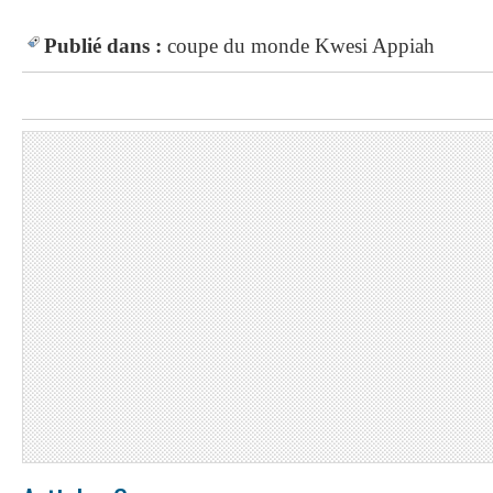
Publié dans :
coupe du monde
Kwesi Appiah