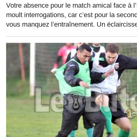
Votre absence pour le match amical face à l’
moult interrogations, car c’est pour la secon
vous manquez l’entraînement. Un éclairciss