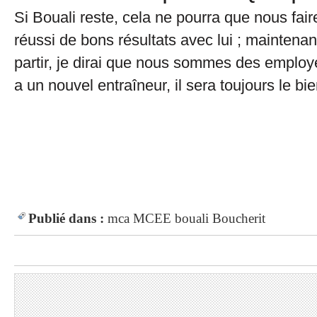
Si Bouali reste, cela ne pourra que nous fair
réussi de bons résultats avec lui ; maintenant
partir, je dirai que nous sommes des employés
a un nouvel entraîneur, il sera toujours le bi
Publié dans :
mca
MCEE
bouali
Boucherit