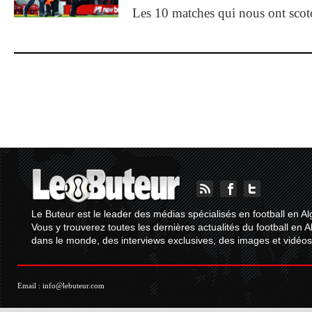
Les 10 matches qui nous ont sco
Le Buteur est le leader des médias spécialisés en football en Al
Vous y trouverez toutes les dernières actualités du football en A
dans le monde, des interviews exclusives, des images et vidéos.
Email :
info@lebuteur.com