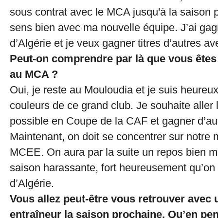
sous contrat avec le MCA jusqu'à la saison 
sens bien avec ma nouvelle équipe. J’ai ga
d’Algérie et je veux gagner titres d’autres a
Peut-on comprendre par là que vous êtes 
au MCA ?
Oui, je reste au Mouloudia et je suis heureux
couleurs de ce grand club. Je souhaite aller l
possible en Coupe de la CAF et gagner d’autr
Maintenant, on doit se concentrer sur notre 
MCEE. On aura par la suite un repos bien m
saison harassante, fort heureusement qu’on
d’Algérie.
Vous allez peut-être vous retrouver avec 
entraîneur la saison prochaine. Qu’en pe