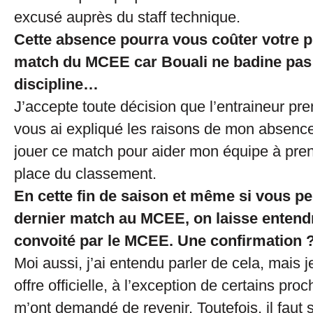
excusé auprès du staff technique.
Cette absence pourra vous coûter votre p
match du MCEE car Bouali ne badine pas 
discipline…
J’accepte toute décision que l’entraineur pre
vous ai expliqué les raisons de mon absence
jouer ce match pour aider mon équipe à pren
place du classement.
En cette fin de saison et même si vous pe
dernier match au MCEE, on laisse entend
convoité par le MCEE. Une confirmation 
Moi aussi, j’ai entendu parler de cela, mais 
offre officielle, à l’exception de certains pro
m’ont demandé de revenir. Toutefois, il faut 