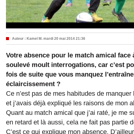
Auteur :
Kamel M.
mardi 20 mai 2014 21:36
Votre absence pour le match amical face à
soulevé moult interrogations, car c’est p
fois de suite que vous manquez l’entraîn
éclaircissement ?
Ce n’est pas de mes habitudes de manquer 
et j’avais déjà expliqué les raisons de mon
Quant au match amical que j’ai raté, je me su
en retard et là aussi, cela ne fait pas partie
C’est ce qui explique mon absence. D’ailleur