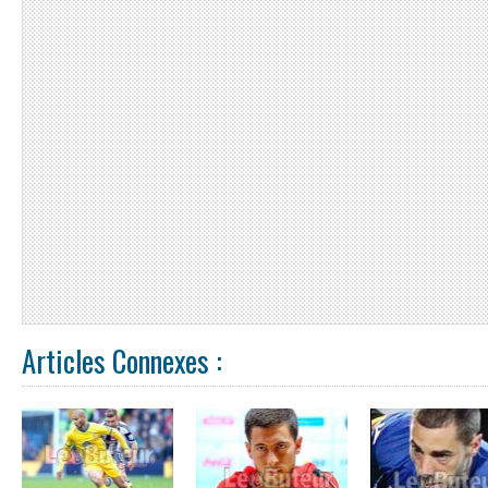
Articles Connexes :