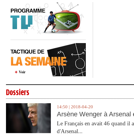
Voir
Dossiers
14:50 | 2018-04-20
Arsène Wenger à Arsenal e
Le Français en avait 46 quand il a 
d'Arsenal...