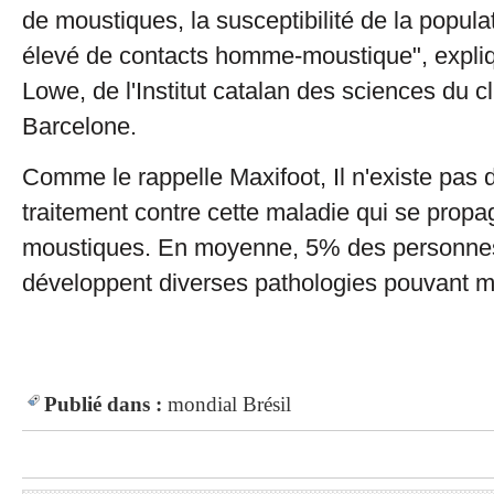
de moustiques, la susceptibilité de la popula
élevé de contacts homme-moustique", expli
Lowe, de l'Institut catalan des sciences du c
Barcelone.
Comme le rappelle Maxifoot, Il n'existe pas 
traitement contre cette maladie qui se propa
moustiques. En moyenne, 5% des personnes
développent diverses pathologies pouvant 
Publié dans :
mondial
Brésil