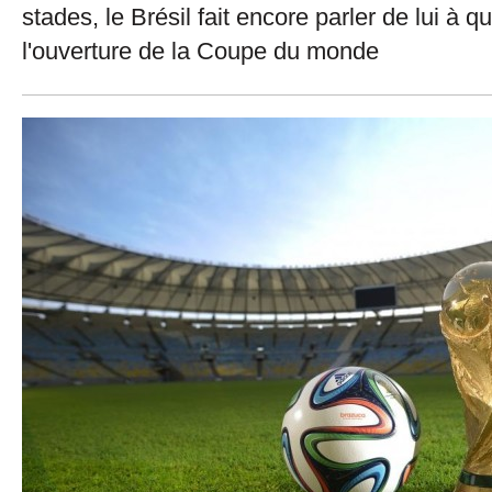
stades, le Brésil fait encore parler de lui à 
l'ouverture de la Coupe du monde