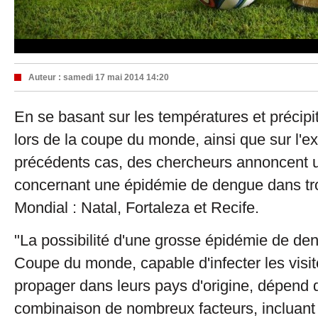
Auteur :
samedi 17 mai 2014 14:20
En se basant sur les températures et précipi
lors de la coupe du monde, ainsi que sur l'e
précédents cas, des chercheurs annoncent u
concernant une épidémie de dengue dans troi
Mondial : Natal, Fortaleza et Recife.
"La possibilité d'une grosse épidémie de de
Coupe du monde, capable d'infecter les visit
propager dans leurs pays d'origine, dépend 
combinaison de nombreux facteurs, incluant