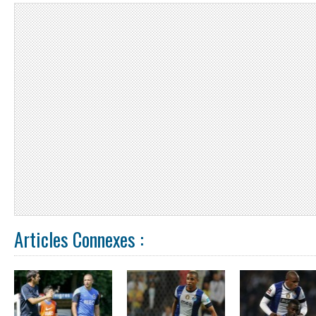
Articles Connexes :