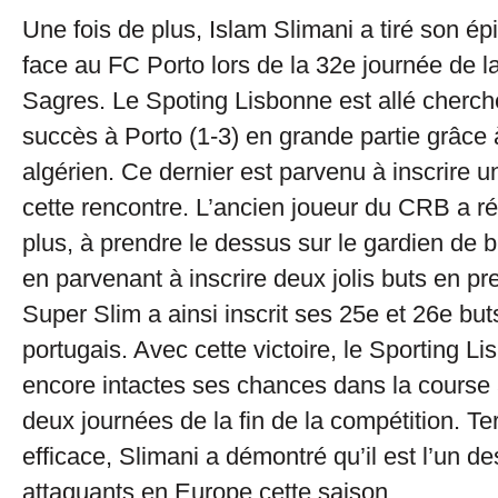
Une fois de plus, Islam Slimani a tiré son épi
face au FC Porto lors de la 32e journée de 
Sagres. Le Spoting Lisbonne est allé cherch
succès à Porto (1-3) en grande partie grâce 
algérien. Ce dernier est parvenu à inscrire u
cette rencontre. L’ancien joueur du CRB a ré
plus, à prendre le dessus sur le gardien de bu
en parvenant à inscrire deux jolis buts en pr
Super Slim a ainsi inscrit ses 25e et 26e b
portugais. Avec cette victoire, le Sporting L
encore intactes ses chances dans la course a
deux journées de la fin de la compétition. Te
efficace, Slimani a démontré qu’il est l’un de
attaquants en Europe cette saison.