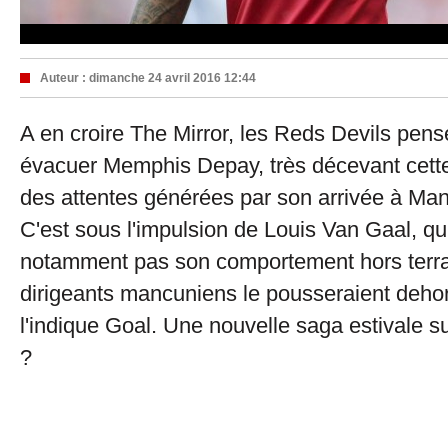
Auteur :
dimanche 24 avril 2016 12:44
A en croire The Mirror, les Reds Devils pens
évacuer Memphis Depay, très décevant cette 
des attentes générées par son arrivée à Man
C'est sous l'impulsion de Louis Van Gaal, qui
notamment pas son comportement hors terra
dirigeants mancuniens le pousseraient deh
l'indique Goal. Une nouvelle saga estivale su
?