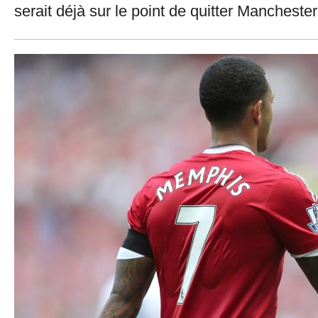
serait déjà sur le point de quitter Mancheste