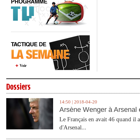
Voir
Dossiers
14:50 | 2018-04-20
Arsène Wenger à Arsenal e
Le Français en avait 46 quand il a 
d'Arsenal...