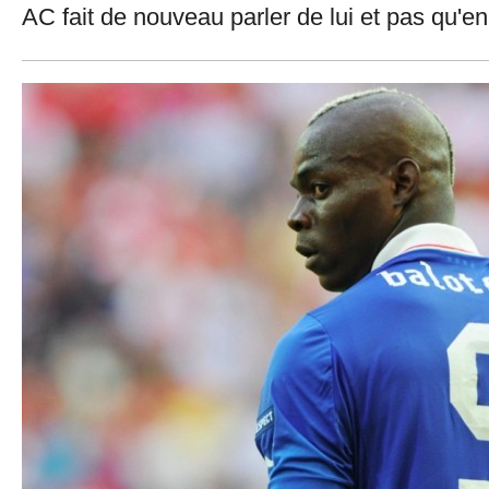
AC fait de nouveau parler de lui et pas qu'en