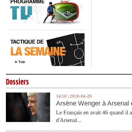
Voir
Dossiers
14:50 | 2018-04-20
Arsène Wenger à Arsenal e
Le Français en avait 46 quand il a 
d'Arsenal...