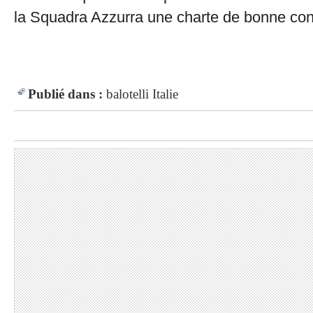
la Squadra Azzurra une charte de bonne con
Publié dans :
balotelli
Italie