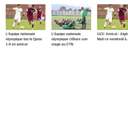
L'équipe nationale
L'équipe nationale
U23: Amical : Algér
olympique bat le Qatar
olympique clôture son
Mali ce vendredi à
1-0 en amical
stage au CTN