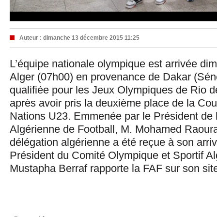
Auteur :
dimanche 13 décembre 2015 11:25
L’équipe nationale olympique est arrivée di
Alger (07h00) en provenance de Dakar (Sénég
qualifiée pour les Jeux Olympiques de Rio d
après avoir pris la deuxième place de la Co
Nations U23. Emmenée par le Président de 
Algérienne de Football, M. Mohamed Raoura
délégation algérienne a été reçue à son arriv
Président du Comité Olympique et Sportif Al
Mustapha Berraf rapporte la FAF sur son site