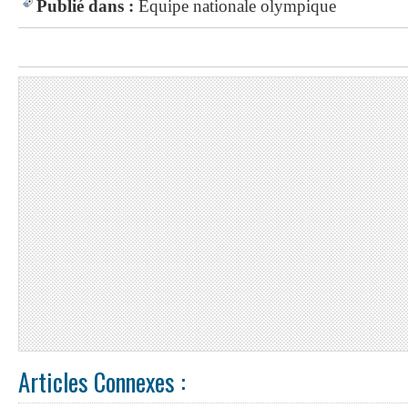
Publié dans :
Equipe nationale olympique
Articles Connexes :