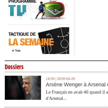
Voir
Dossiers
14:50 | 2018-04-20
Arsène Wenger à Arsenal e
Le Français en avait 46 quand il a 
d'Arsenal...