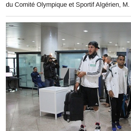
du Comité Olympique et Sportif Algérien, M.