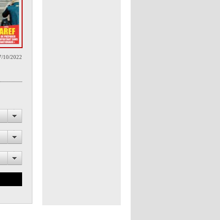
7/10/2022