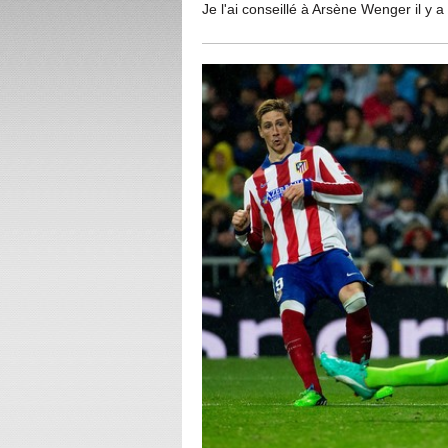
Je l'ai conseillé à Arsène Wenger il y 