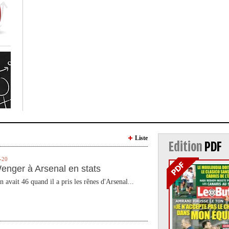
Liste
Edition
PDF
-20
enger à Arsenal en stats
n avait 46 quand il a pris les rênes d'Arsenal...