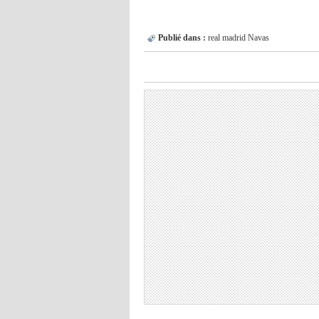
Publié dans :
real madrid
Navas