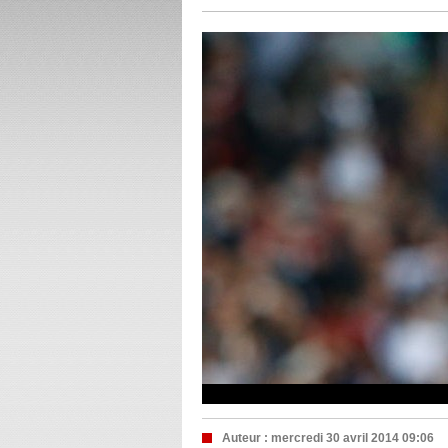
Auteur :
mercredi 30 avril 2014 09:06