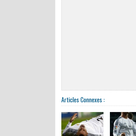
Articles Connexes :