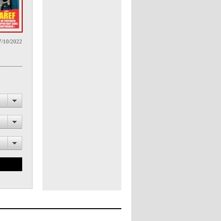
7/10/2022