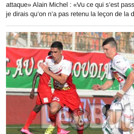
attaque» Alain Michel : «Vu ce qui s’est pass
je dirais qu’on n’a pas retenu la leçon de la