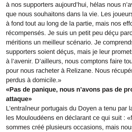
à nos supporters aujourd’hui, hélas nous n’a
que nous souhaitons dans la vie. Les joueur
à fond tout au long de la partie, mais nos eff
récompensés. Je suis un petit peu déçu par
méritions un meilleur scénario. Je compren
supporters soient déçus, mais je leur promet
à l’avenir. D’ailleurs, nous comptons faire to
pour nous racheter à Relizane. Nous récupér
perdus à domicile.»
«Pas de panique, nous n’avons pas de p
attaque»
L’entraîneur portugais du Doyen a tenu par la
les Mouloudéens en déclarant ce qui suit : 
sommes créé plusieurs occasions, mais no