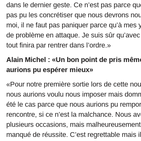
dans le dernier geste. Ce n’est pas parce q
pas pu les concrétiser que nous devrons nou
moi, il ne faut pas paniquer parce qu’à mes y
de problème en attaque. Je suis sûr qu’avec 
tout finira par rentrer dans l’ordre.»
Alain Michel : «Un bon point de pris mêm
aurions pu espérer mieux»
«Pour notre première sortie lors de cette nou
nous aurions voulu nous imposer mais dom
été le cas parce que nous aurions pu rempor
rencontre, si ce n’est la malchance. Nous a
plusieurs occasions, mais malheureusemen
manqué de réussite. C’est regrettable mais il