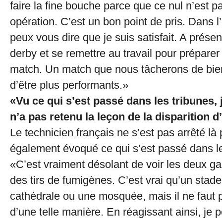
faire la fine bouche parce que ce nul n’est 
opération. C’est un bon point de pris. Dans l
peux vous dire que je suis satisfait. A présent
derby et se remettre au travail pour préparer
match. Un match que nous tâcherons de bie
d’être plus performants.»
«Vu ce qui s’est passé dans les tribunes, 
n’a pas retenu la leçon de la disparition 
Le technicien français ne s’est pas arrêté là 
également évoqué ce qui s’est passé dans le
«C’est vraiment désolant de voir les deux ga
des tirs de fumigènes. C’est vrai qu’un stade
cathédrale ou une mosquée, mais il ne faut p
d’une telle manière. En réagissant ainsi, je p