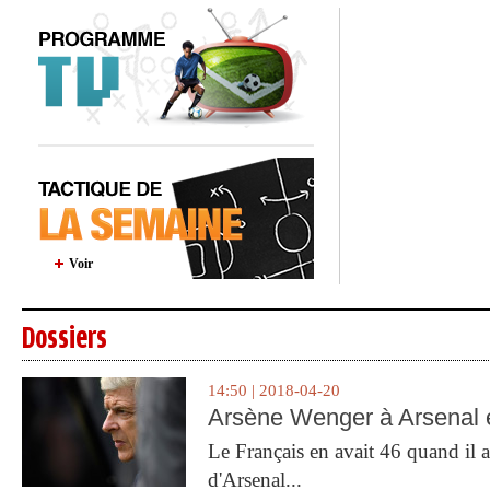
Voir
Dossiers
14:50 | 2018-04-20
Arsène Wenger à Arsenal e
Le Français en avait 46 quand il a 
d'Arsenal...