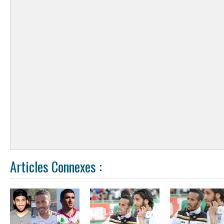
Articles Connexes :