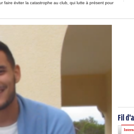
 faire éviter la catastrophe au club, qui lutte à présent pour
Fil d'
Intern