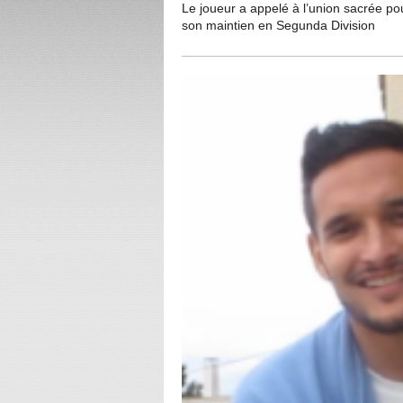
Le joueur a appelé à l’union sacrée pour
son maintien en Segunda Division