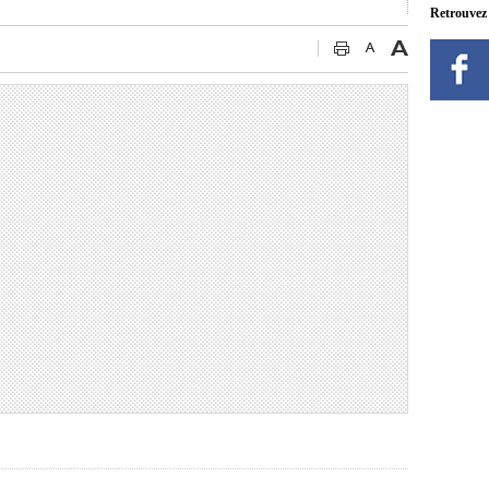
Retrouvez