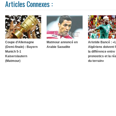
Articles Connexes :
Coupe d'Allemagne
Matmour annoncé en
Aristide Bancé : «
(Demi-finale) : Bayern
Arabie Saoudite
Algériens doivent f
Munich 5-1
la différence entre 
Kaiserslautern
pronostics et la réa
(Matmour)
du terrain»