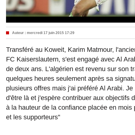
Auteur :
mercredi 17 juin 2015 17:29
Transféré au Koweit, Karim Matmour, l'ancien
FC Kaiserslautern, s'est engagé avec Al Ara
de deux ans. L'algérien est revenu sur son tr
quelques heures seulement après sa signatur
plusieurs offres mais j'ai préféré Al Arabi. J
d'être là et j'espère contribuer aux objectifs 
à la hauteur de la confiance placée en mois 
et les supporteurs"