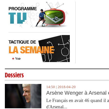
Voir
Dossiers
14:50 | 2018-04-20
Arsène Wenger à Arsenal e
Le Français en avait 46 quand il a 
d'Arsenal...