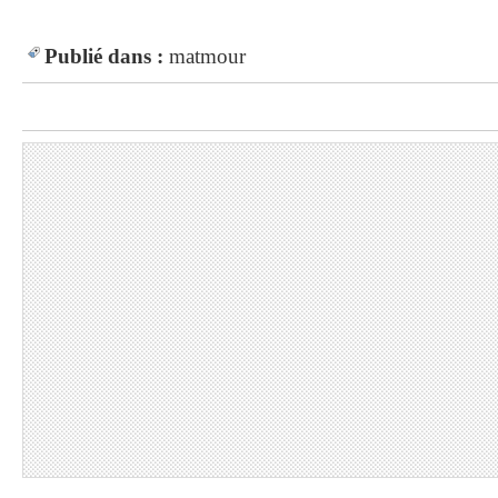
Publié dans :
matmour