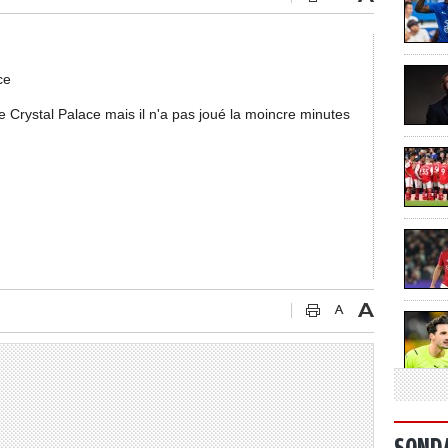
ce
 Crystal Palace mais il n'a pas joué la moincre minutes