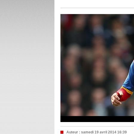
Auteur :
samedi 19 avril 2014 16:39