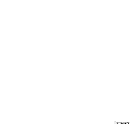
Retrouvez