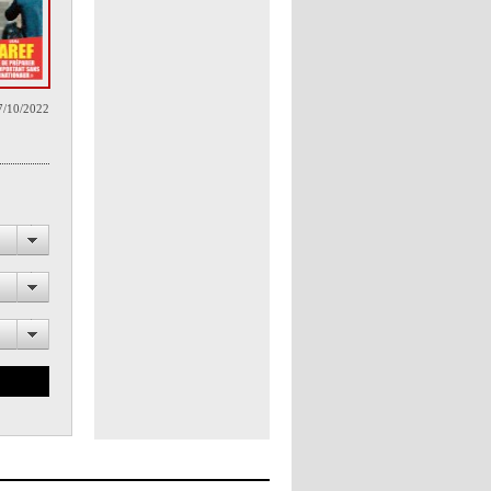
7/10/2022