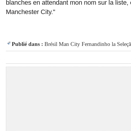
blanches en attendant mon nom sur la liste, 
Manchester City."
Publié dans :
Brésil
Man City
Fernandinho
la Seleç