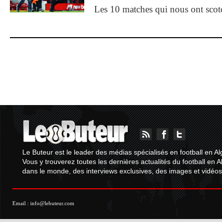
Les 10 matches qui nous ont sco
Le Buteur est le leader des médias spécialisés en football en Al
Vous y trouverez toutes les dernières actualités du football en A
dans le monde, des interviews exclusives, des images et vidéos.
Email :
info@lebuteur.com