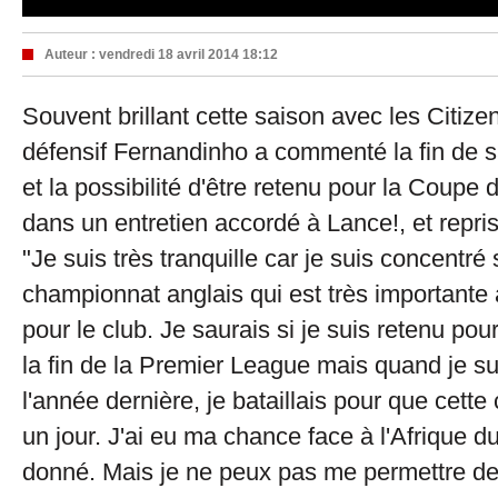
Auteur :
vendredi 18 avril 2014 18:12
Souvent brillant cette saison avec les Citizen
défensif Fernandinho a commenté la fin de s
et la possibilité d'être retenu pour la Coup
dans un entretien accordé à Lance!, et repri
"Je suis très tranquille car je suis concentré s
championnat anglais qui est très importante
pour le club. Je saurais si je suis retenu pou
la fin de la Premier League mais quand je su
l'année dernière, je bataillais pour que cett
un jour. J'ai eu ma chance face à l'Afrique du 
donné. Mais je ne peux pas me permettre de 