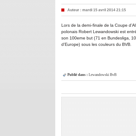
Auteur :
mardi 15 avril 2014 21:15
Lors de la demi-finale de la Coupe d’A
polonais Robert Lewandowski est entré
son 100eme but (71 en Bundesliga, 10
d’Europe) sous les couleurs du BVB.
Publié dans :
Lewandowski
BvB