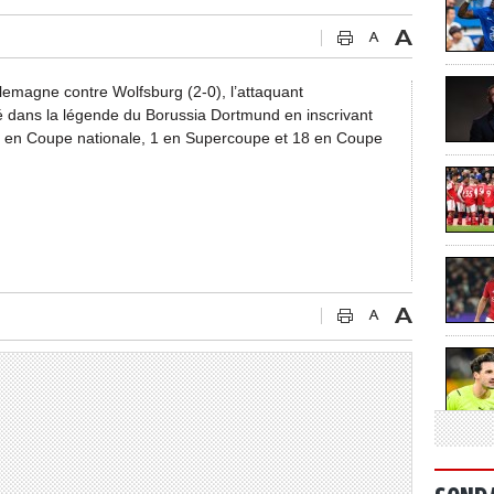
llemagne contre Wolfsburg (2-0), l’attaquant
 dans la légende du Borussia Dortmund en inscrivant
 en Coupe nationale, 1 en Supercoupe et 18 en Coupe