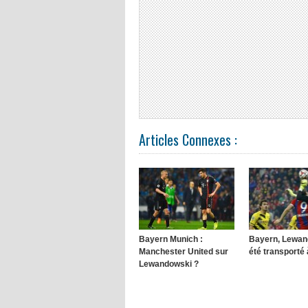
Articles Connexes :
Bayern Munich :
Bayern, Lewan
Manchester United sur
été transporté à
Lewandowski ?