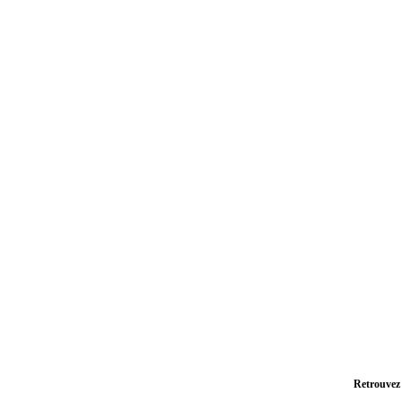
Retrouvez