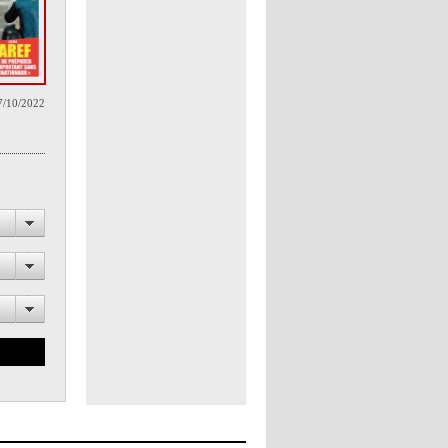
7/10/2022