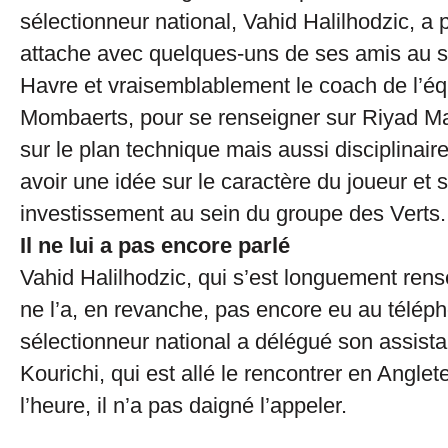
sélectionneur national, Vahid Halilhodzic, a
attache avec quelques-uns de ses amis au s
Havre et vraisemblablement le coach de l’éq
Mombaerts, pour se renseigner sur Riyad Ma
sur le plan technique mais aussi disciplinair
avoir une idée sur le caractère du joueur et 
investissement au sein du groupe des Verts.
Il ne lui a pas encore parlé
Vahid Halilhodzic, qui s’est longuement ren
ne l’a, en revanche, pas encore eu au télép
sélectionneur national a délégué son assist
Kourichi, qui est allé le rencontrer en Anglet
l’heure, il n’a pas daigné l’appeler.