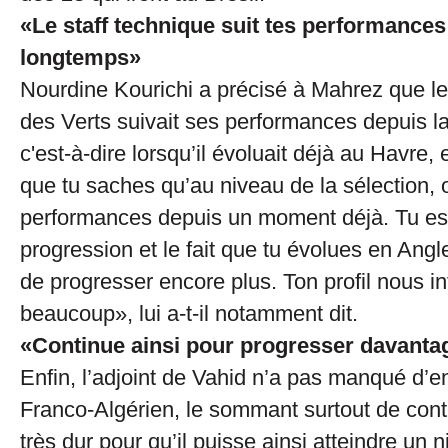
«Le staff technique suit tes performances
longtemps»
Nourdine Kourichi a précisé à Mahrez que le
des Verts suivait ses performances depuis la
c'est-à-dire lorsqu’il évoluait déjà au Havre, 
que tu saches qu’au niveau de la sélection, o
performances depuis un moment déjà. Tu es
progression et le fait que tu évolues en Angl
de progresser encore plus. Ton profil nous i
beaucoup», lui a-t-il notamment dit.
«Continue ainsi pour progresser davanta
Enfin, l’adjoint de Vahid n’a pas manqué d’e
Franco-Algérien, le sommant surtout de conti
très dur pour qu’il puisse ainsi atteindre un 