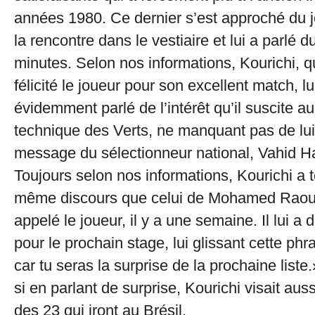
années 1980. Ce dernier s’est approché du j
la rencontre dans le vestiaire et lui a parlé 
minutes. Selon nos informations, Kourichi, q
félicité le joueur pour son excellent match, lu
évidemment parlé de l’intérêt qu’il suscite au
technique des Verts, ne manquant pas de lui
message du sélectionneur national, Vahid Ha
Toujours selon nos informations, Kourichi a 
même discours que celui de Mohamed Raoura
appelé le joueur, il y a une semaine. Il lui a d
pour le prochain stage, lui glissant cette phr
car tu seras la surprise de la prochaine liste
si en parlant de surprise, Kourichi visait aussi
des 23 qui iront au Brésil.