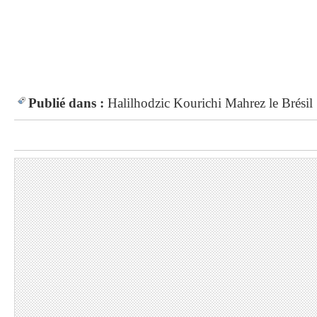
Publié dans :
Halilhodzic
Kourichi
Mahrez
le Brésil