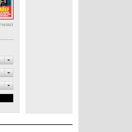
7/10/2022