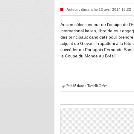
Auteur :
dimanche 13 avril 2014 10:32
Ancien sélectionneur de l’équipe de l’
international italien, libre de tout eng
des principaux candidats pour prendre
adjoint de Giovani Trapattoni à la tête
succéder au Portugais Fernando Santos
la Coupe du Monde au Brésil.
Publié dans :
Tardelli
Grèce