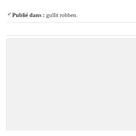
Publié dans :
gullit
robben.