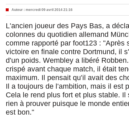
Auteur :
mercredi 09 avril 2014 21:16
L'ancien joueur des Pays Bas, a décla
colonnes du quotidien allemand Münc
comme rapporté par foot123 : "Après s
victoire en finale contre Dortmund, il 
d'un poids. Wembley a libéré Robben. A
crispé avant chaque match, il était te
maximum. Il pensait qu'il avait des ch
Il a toujours de l'ambition, mais il est
Cela le rend plus fort et plus stable. Il s
rien à prouver puisque le monde entie
est bon."