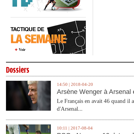
Voir
Dossiers
14:50 | 2018-04-20
Arsène Wenger à Arsenal e
Le Français en avait 46 quand il a 
d'Arsenal...
10:11 | 2017-08-04