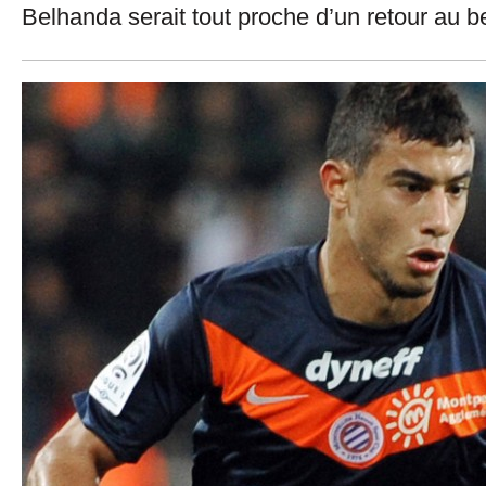
Belhanda serait tout proche d’un retour au be