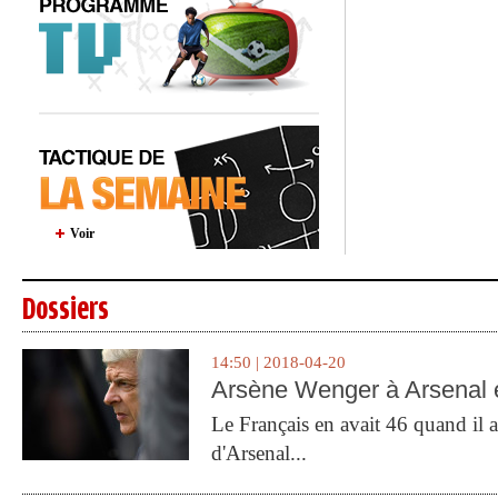
Voir
Dossiers
14:50 | 2018-04-20
Arsène Wenger à Arsenal e
Le Français en avait 46 quand il a 
d'Arsenal...