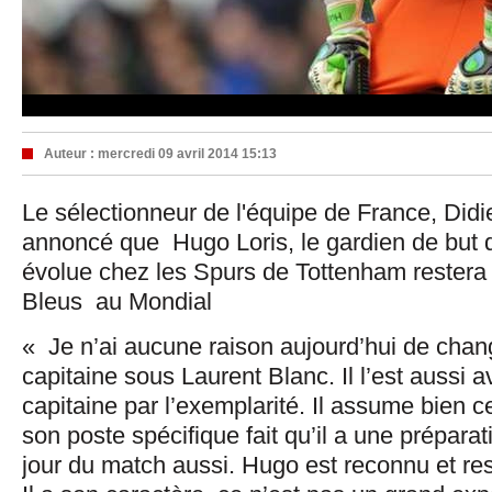
Auteur :
mercredi 09 avril 2014 15:13
Le sélectionneur de l'équipe de France, Did
annoncé que Hugo Loris, le gardien de but d
évolue chez les Spurs de Tottenham restera 
Bleus au Mondial
« Je n’ai aucune raison aujourd’hui de change
capitaine sous Laurent Blanc. Il l’est aussi 
capitaine par l’exemplarité. Il assume bien c
son poste spécifique fait qu’il a une préparati
jour du match aussi. Hugo est reconnu et res