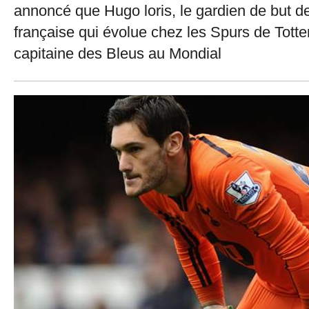
annoncé que Hugo loris, le gardien de but de
française qui évolue chez les Spurs de Totte
capitaine des Bleus au Mondial