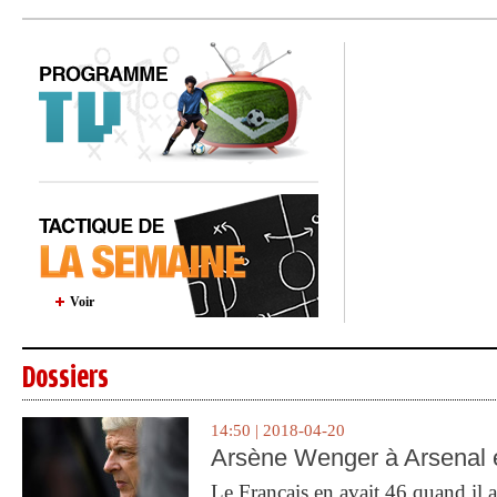
Voir
Dossiers
14:50 | 2018-04-20
Arsène Wenger à Arsenal e
Le Français en avait 46 quand il a 