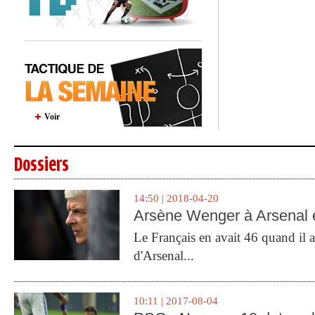
Voir
Dossiers
14:50 | 2018-04-20
Arsène Wenger à Arsenal e
Le Français en avait 46 quand il a 
d'Arsenal...
10:11 | 2017-08-04