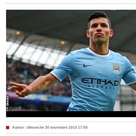
Auteur :
dimanche 30 novembre 2014 17:00