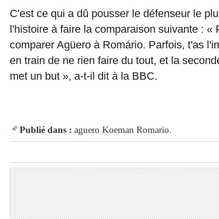
C'est ce qui a dû pousser le défenseur le pl
l'histoire à faire la comparaison suivante : «
comparer Agüero à Romário. Parfois, t'as l'im
en train de ne rien faire du tout, et la seconde
met un but », a-t-il dit à la BBC.
Publié dans :
aguero
Koeman
Romario.