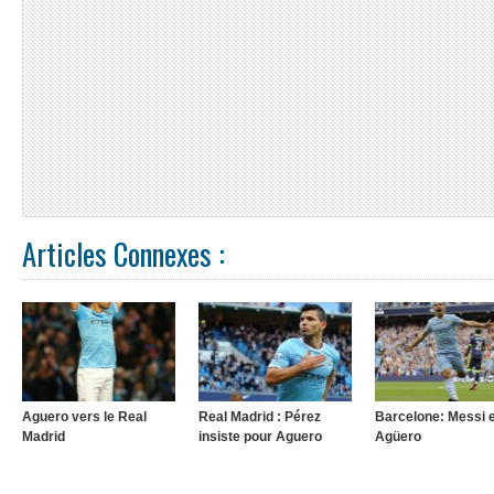
Articles Connexes :
Aguero vers le Real
Real Madrid : Pérez
Barcelone: Messi 
Madrid
insiste pour Aguero
Agüero