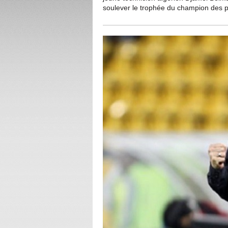
soulever le trophée du champion des p