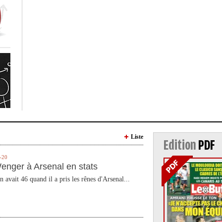
Liste
Edition
PDF
-20
enger à Arsenal en stats
n avait 46 quand il a pris les rênes d'Arsenal...