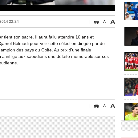
2014 22:24
 tient son sacre. Il aura fallu attendre 10 ans et
Djamel Belmadi pour voir cette sélection dirigée par de
ampion des pays du Golfe. Au prix d’une finale
 a infligé aux saoudiens une défaite mémorable sur ses
aoudienne.