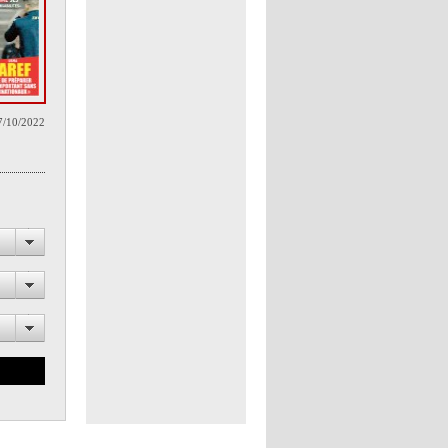
7/10/2022