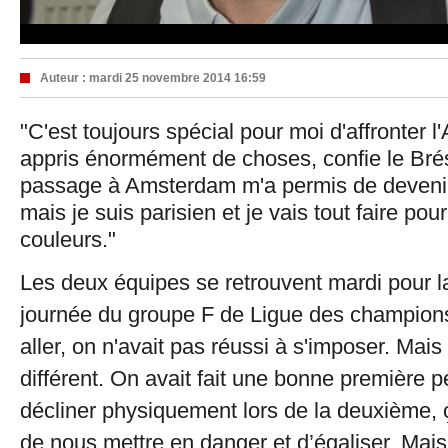
Auteur :
mardi 25 novembre 2014 16:59
"C'est toujours spécial pour moi d'affronter l'A
appris énormément de choses, confie le Bré
passage à Amsterdam m'a permis de deven
mais je suis parisien et je vais tout faire po
couleurs."
Les deux équipes se retrouvent mardi pour 
journée du groupe F de Ligue des champion
aller, on n'avait pas réussi à s'imposer. Mai
différent. On avait fait une bonne première 
décliner physiquement lors de la deuxième, 
de nous mettre en danger et d’égaliser. Mais 