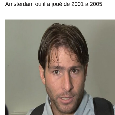
Amsterdam où il a joué de 2001 à 2005.