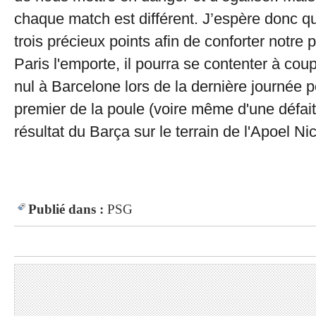
chaque match est différent. J’espère donc 
trois précieux points afin de conforter notre 
Paris l'emporte, il pourra se contenter à cou
nul à Barcelone lors de la dernière journée p
premier de la poule (voire même d'une défait
résultat du Barça sur le terrain de l'Apoel Nic
Publié dans :
PSG