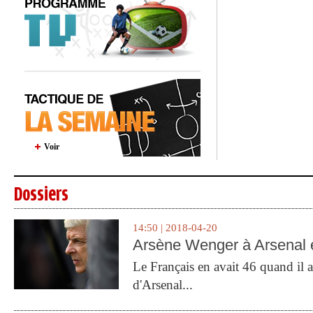
Voir
Dossiers
14:50 | 2018-04-20
Arsène Wenger à Arsenal e
Le Français en avait 46 quand il a 
d'Arsenal...