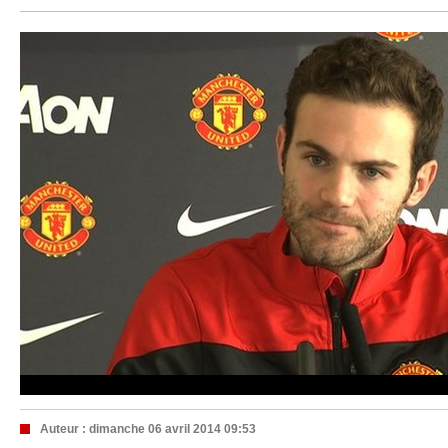
Auteur :
dimanche 06 avril 2014 09:53