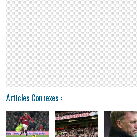
Articles Connexes :