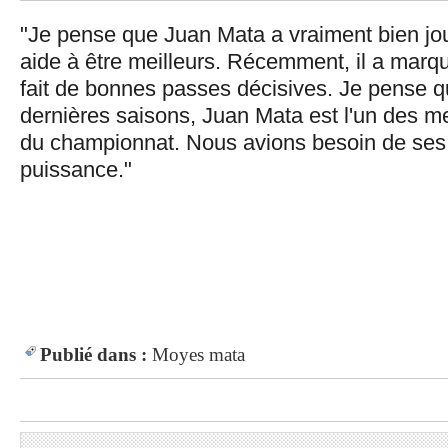
"Je pense que Juan Mata a vraiment bien jou
aide à être meilleurs. Récemment, il a marqu
fait de bonnes passes décisives. Je pense q
dernières saisons, Juan Mata est l'un des m
du championnat. Nous avions besoin de ses 
puissance."
Publié dans :
Moyes
mata