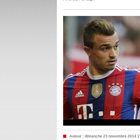
Auteur :
dimanche 23 novembre 2014 1