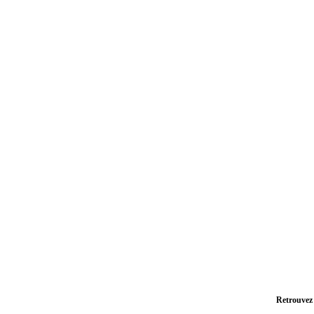
Retrouvez