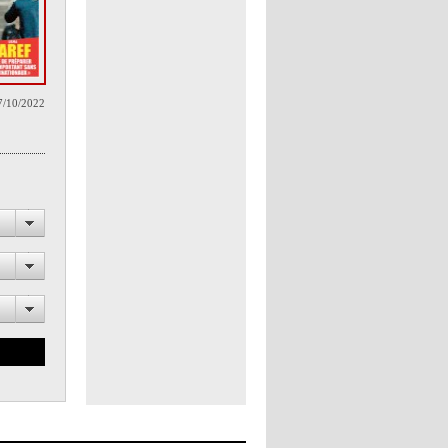
7/10/2022