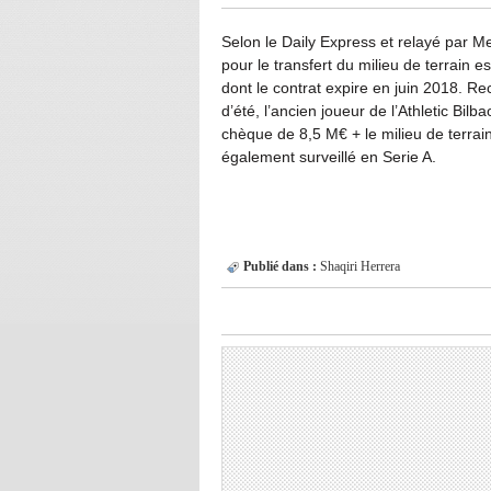
Selon le Daily Express et relayé par 
pour le transfert du milieu de terrain
dont le contrat expire en juin 2018. Re
d’été, l’ancien joueur de l’Athletic Bi
chèque de 8,5 M€ + le milieu de terrain
également surveillé en Serie A.
Publié dans :
Shaqiri
Herrera