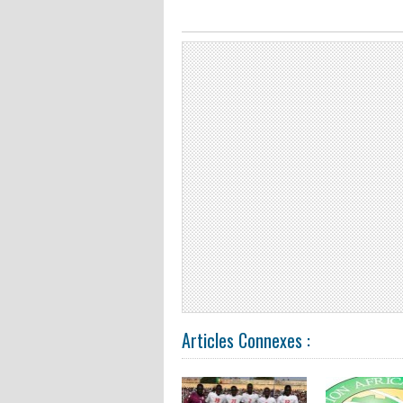
Articles Connexes :