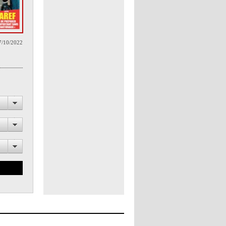
7/10/2022