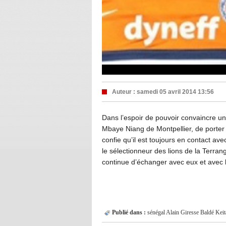
Auteur :
samedi 05 avril 2014 13:56
Dans l’espoir de pouvoir convaincre un
Mbaye Niang de Montpellier, de porter l
confie qu’il est toujours en contact av
le sélectionneur des lions de la Terran
continue d’échanger avec eux et avec 
Publié dans :
sénégal
Alain Giresse
Baldé Keit