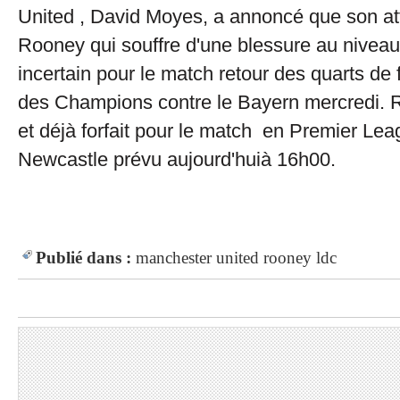
United , David Moyes, a annoncé que son a
Rooney qui souffre d'une blessure au niveau 
incertain pour le match retour des quarts de 
des Champions contre le Bayern mercredi. R
et déjà forfait pour le match en Premier Lea
Newcastle prévu aujourd'huià 16h00.
Publié dans :
manchester united
rooney
ldc