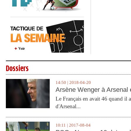
Voir
Dossiers
14:50 | 2018-04-20
Arsène Wenger à Arsenal e
Le Français en avait 46 quand il a 
d'Arsenal...
10:11 | 2017-08-04