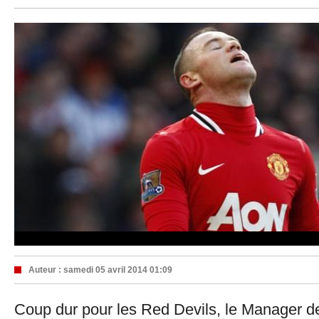
Auteur :
samedi 05 avril 2014 01:09
Coup dur pour les Red Devils, le Manager 