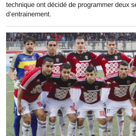
technique ont décidé de programmer deux 
d’entrainement.