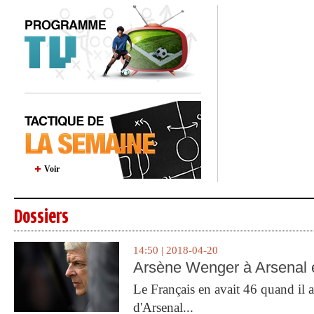
Voir
Dossiers
14:50 | 2018-04-20
Arsène Wenger à Arsenal e
Le Français en avait 46 quand il a 
d'Arsenal...