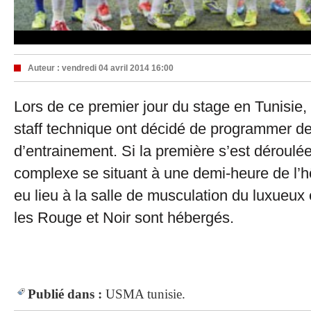
Auteur :
vendredi 04 avril 2014 16:00
Lors de ce premier jour du stage en Tunisie
staff technique ont décidé de programmer d
d’entrainement. Si la première s’est déroulé
complexe se situant à une demi-heure de l’h
eu lieu à la salle de musculation du luxueux
les Rouge et Noir sont hébergés.
Publié dans :
USMA
tunisie.