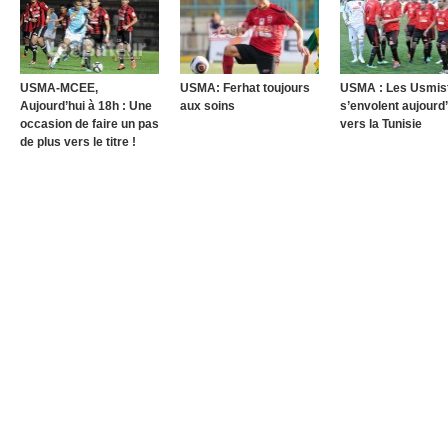
USMA-MCEE,
USMA: Ferhat toujours
USMA : Les Usmis
Aujourd’hui à 18h : Une
aux soins
s’envolent aujourd’
occasion de faire un pas
vers la Tunisie
de plus vers le titre !