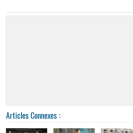
Articles Connexes :