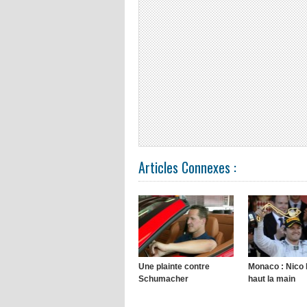
Articles Connexes :
Une plainte contre
Monaco : Nico
Schumacher
haut la main