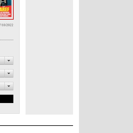
7/10/2022