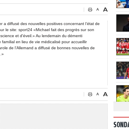
a diffusé des nouvelles positives concernant l’état de
 le site: sport24 «Michael fait des progrès sur son
science et d'éveil.» Au lendemain du démenti
milial en lieu de vie médicalisé pour accueillir
ole de l’Allemand a diffusé de bonnes nouvelles de
e.»
SOND