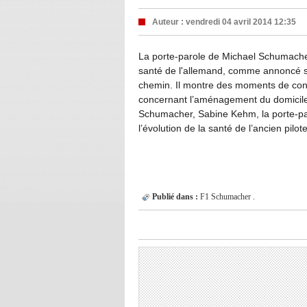
Auteur :
vendredi 04 avril 2014 12:35
La porte-parole de Michael Schumacher 
santé de l'allemand, comme annoncé sur
chemin. Il montre des moments de con
concernant l’aménagement du domicile fa
Schumacher, Sabine Kehm, la porte-par
l’évolution de la santé de l’ancien pilot
Publié dans :
F1
Schumacher .