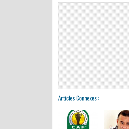
Articles Connexes :