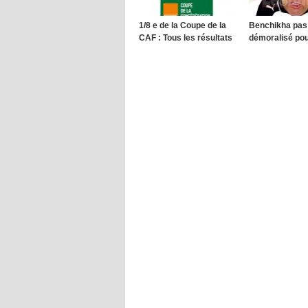
1/8 e de la Coupe de la
Benchikha pas
CAF : Tous les résultats
démoralisé pou