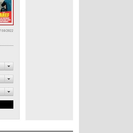
7/10/2022