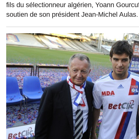
fils du sélectionneur algérien, Yoann Gourcuf
soutien de son président Jean-Michel Aulas.