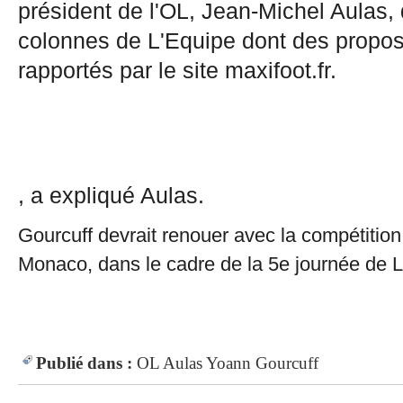
président de l'OL, Jean-Michel Aulas,
colonnes de L'Equipe dont des propos
rapportés par le site maxifoot.fr.
, a expliqué Aulas.
Gourcuff devrait renouer avec la compétition
Monaco, dans le cadre de la 5e journée de L
Publié dans :
OL
Aulas
Yoann Gourcuff