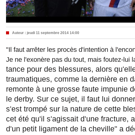
Auteur :
jeudi 11 septembre 2014 14:00
"Il faut arrêter les procès d'intention à l'enc
Je ne l'exonère pas du tout, mais foutez-lui l
tance pour des blessures, alors qu'ell
traumatiques, comme la dernière en da
remonte à une grosse faute impunie 
le derby. Sur ce sujet, il faut lui donne
s'est trompé sur la nature de cette bl
cet été qu'il s'agissait d'une fracture, 
d'un petit ligament de la cheville" a dé