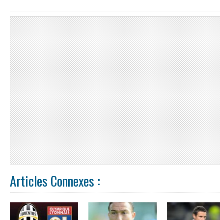
Articles Connexes :