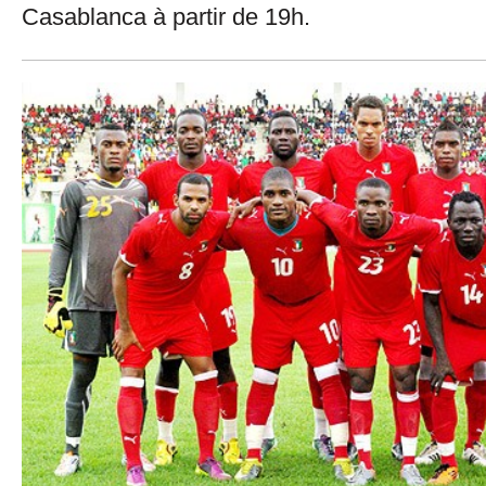
Casablanca à partir de 19h.