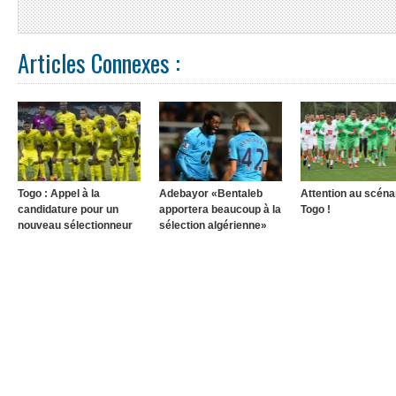
Articles Connexes :
Togo : Appel à la
Adebayor «Bentaleb
Attention au scéna
candidature pour un
apportera beaucoup à la
Togo !
nouveau sélectionneur
sélection algérienne»