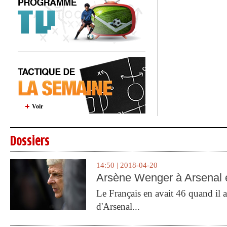
Voir
Dossiers
14:50 | 2018-04-20
Arsène Wenger à Arsenal e
Le Français en avait 46 quand il a 
d'Arsenal...