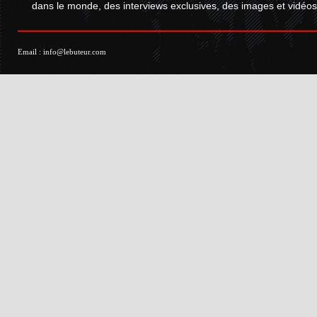
dans le monde, des interviews exclusives, des images et vidéos.
Email :
info@lebuteur.com