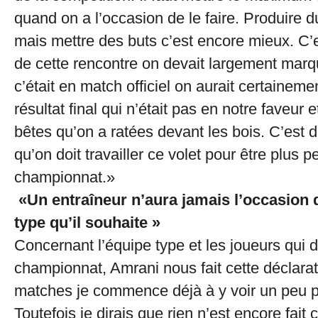
quand on a l’occasion de le faire. Produire d
mais mettre des buts c’est encore mieux. C’e
de cette rencontre on devait largement marqu
c’était en match officiel on aurait certainemen
résultat final qui n’était pas en notre faveur 
bêtes qu’on a ratées devant les bois. C’est 
qu’on doit travailler ce volet pour être plus 
championnat.»
«Un entraîneur n’aura jamais l’occasion d
type qu’il souhaite »
Concernant l’équipe type et les joueurs qui 
championnat, Amrani nous fait cette déclara
matches je commence déjà à y voir un peu pl
Toutefois je dirais que rien n’est encore fai