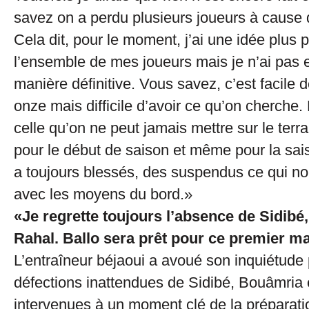
savez on a perdu plusieurs joueurs à cause 
Cela dit, pour le moment, j’ai une idée plus 
l’ensemble de mes joueurs mais je n’ai pas 
manière définitive. Vous savez, c’est facile
onze mais difficile d’avoir ce qu’on cherche.
celle qu’on ne peut jamais mettre sur le terra
pour le début de saison et même pour la sais
a toujours blessés, des suspendus ce qui nou
avec les moyens du bord.»
«Je regrette toujours l’absence de Sidibé
Rahal. Ballo sera prêt pour ce premier m
L’entraîneur béjaoui a avoué son inquiétude 
défections inattendues de Sidibé, Bouâmria 
intervenues à un moment clé de la préparatio