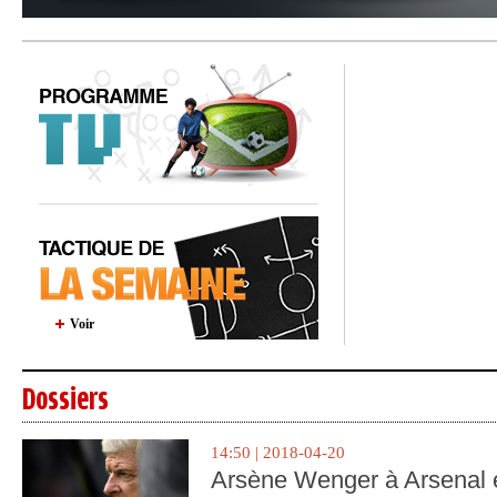
Voir
Dossiers
14:50 | 2018-04-20
Arsène Wenger à Arsenal e