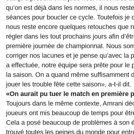
qu’on est déjà dans les normes, il nous res
séances pour boucler ce cycle. Toutefois je do
nous reste encore quelques retouches que 
régler dans les tout prochains jours afin d’êt
première journée de championnat. Nous som
corriger nos lacunes et je pense qu’avec la 
a effectuée, notre équipe sera prête pour le
la saison. On a quand même suffisamment 
jouer les trouble fête cette saison», a-t-il dit.
«On aurait pu tuer le match en première 
Toujours dans le même contexte, Amrani déc
joueurs ont mis beaucoup de temps pour êtr
Cela a posé beaucoup de problèmes à son é
trouvé toutes les peines du monde pour entr