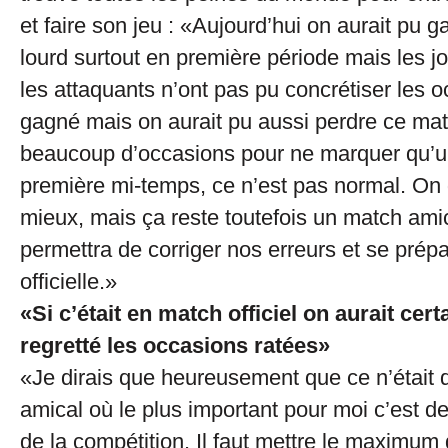
et faire son jeu : «Aujourd’hui on aurait pu 
lourd surtout en première période mais les 
les attaquants n’ont pas pu concrétiser les 
gagné mais on aurait pu aussi perdre ce mat
beaucoup d’occasions pour ne marquer qu’u
première mi-temps, ce n’est pas normal. On d
mieux, mais ça reste toutefois un match ami
permettra de corriger nos erreurs et se prépa
officielle.»
«Si c’était en match officiel on aurait cer
regretté les occasions ratées»
«Je dirais que heureusement que ce n’était
amical où le plus important pour moi c’est de
de la compétition. Il faut mettre le maximum