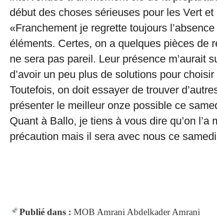
début des choses sérieuses pour les Vert et 
«Franchement je regrette toujours l’absence 
éléments. Certes, on a quelques pièces de 
ne sera pas pareil. Leur présence m’aurait s
d’avoir un peu plus de solutions pour choisi
Toutefois, on doit essayer de trouver d’autre
présenter le meilleur onze possible ce sam
Quant à Ballo, je tiens à vous dire qu’on l’
précaution mais il sera avec nous ce samedi
Publié dans :
MOB
Amrani
Abdelkader Amrani