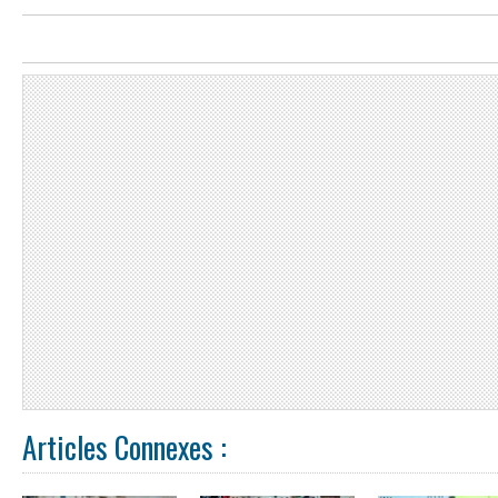
Articles Connexes :