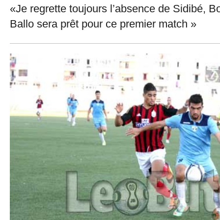
«Je regrette toujours l’absence de Sidibé, B
Ballo sera prêt pour ce premier match »