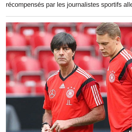
récompensés par les journalistes sportifs a