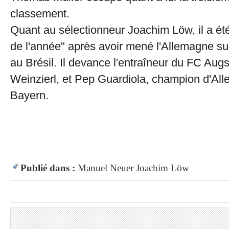
classement.
Quant au sélectionneur Joachim Löw, il a été
de l'année" après avoir mené l'Allemagne su
au Brésil. Il devance l'entraîneur du FC Au
Weinzierl, et Pep Guardiola, champion d'Al
Bayern.
Publié dans :
Manuel Neuer
Joachim Löw