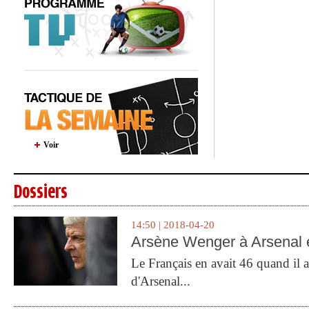
Voir
Dossiers
14:50 | 2018-04-20
Arsène Wenger à Arsenal e
Le Français en avait 46 quand il a 
d'Arsenal...