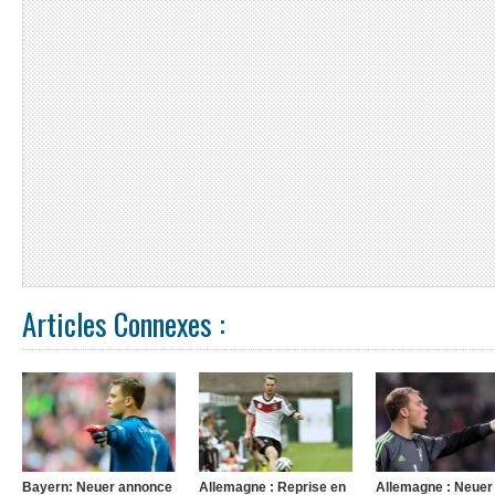
Articles Connexes :
Bayern: Neuer annonce
Allemagne : Reprise en
Allemagne : Neuer