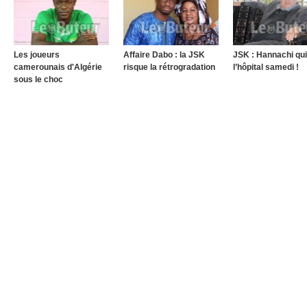
Les joueurs
Affaire Dabo : la JSK
JSK : Hannachi qui
camerounais d'Algérie
risque la rétrogradation
l’hôpital samedi !
sous le choc