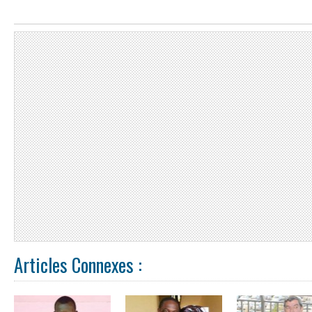
Articles Connexes :