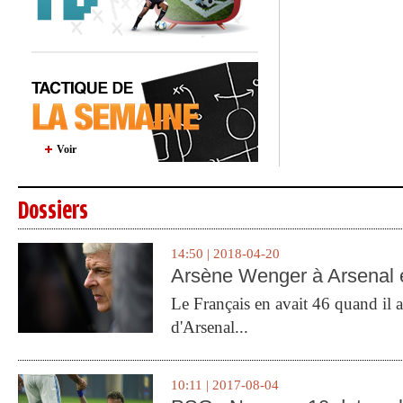
Voir
Dossiers
14:50 | 2018-04-20
Arsène Wenger à Arsenal e
Le Français en avait 46 quand il a 
d'Arsenal...
10:11 | 2017-08-04