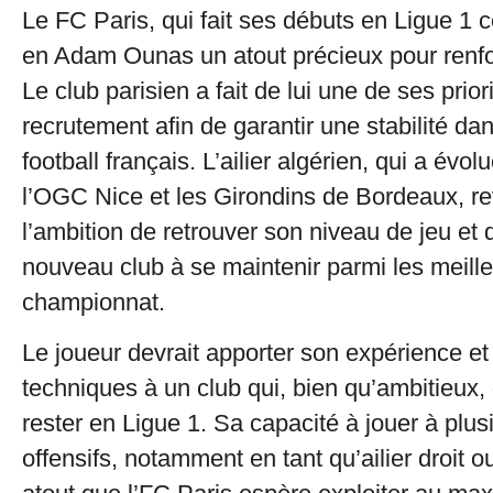
Le FC Paris, qui fait ses débuts en Ligue 1 c
en Adam Ounas un atout précieux pour renfor
Le club parisien a fait de lui une de ses prior
recrutement afin de garantir une stabilité dans
football français. L’ailier algérien, qui a évo
l’OGC Nice et les Girondins de Bordeaux, re
l’ambition de retrouver son niveau de jeu et 
nouveau club à se maintenir parmi les meill
championnat.
Le joueur devrait apporter son expérience et
techniques à un club qui, bien qu’ambitieux, 
rester en Ligue 1. Sa capacité à jouer à plus
offensifs, notamment en tant qu’ailier droit o