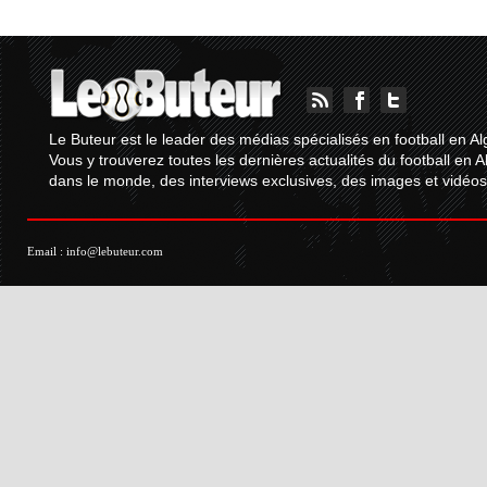
Le Buteur est le leader des médias spécialisés en football en Al
Vous y trouverez toutes les dernières actualités du football en A
dans le monde, des interviews exclusives, des images et vidéos.
Email :
info@lebuteur.com