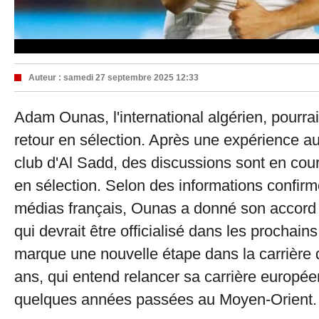
Auteur :
samedi 27 septembre 2025 12:33
Adam Ounas, l'international algérien, pourrai
retour en sélection. Après une expérience a
club d'Al Sadd, des discussions sont en cour
en sélection. Selon des informations confirm
médias français, Ounas a donné son accord p
qui devrait être officialisé dans les prochains
marque une nouvelle étape dans la carrière 
ans, qui entend relancer sa carrière europé
quelques années passées au Moyen-Orient.