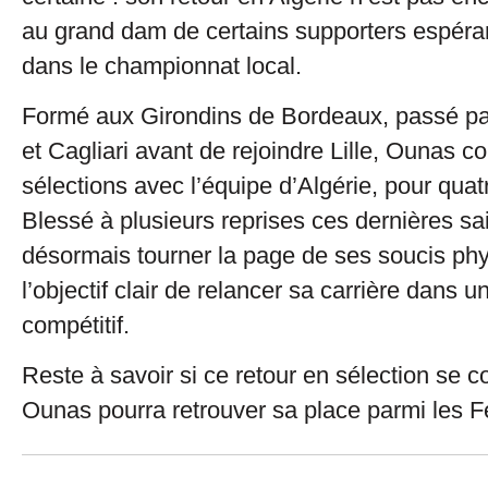
au grand dam de certains supporters espérant 
dans le championnat local.
Formé aux Girondins de Bordeaux, passé pa
et Cagliari avant de rejoindre Lille, Ounas c
sélections avec l’équipe d’Algérie, pour quatr
Blessé à plusieurs reprises ces dernières sa
désormais tourner la page de ses soucis ph
l’objectif clair de relancer sa carrière dans
compétitif.
Reste à savoir si ce retour en sélection se co
Ounas pourra retrouver sa place parmi les 