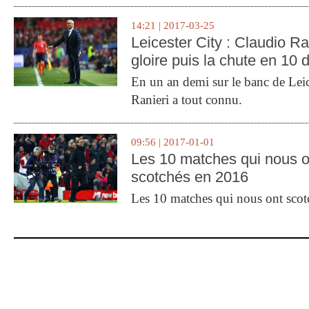
14:21 | 2017-03-25
Leicester City : Claudio Ran
gloire puis la chute en 10 
En un an demi sur le banc de Leic
Ranieri a tout connu.
09:56 | 2017-01-01
Les 10 matches qui nous o
scotchés en 2016
Les 10 matches qui nous ont sco