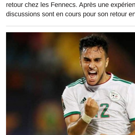
retour chez les Fennecs. Après une expérie
discussions sont en cours pour son retour en