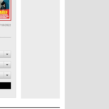
7/10/2022