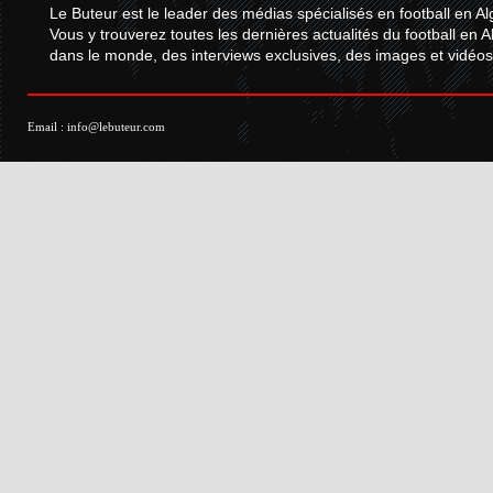
Le Buteur est le leader des médias spécialisés en football en Al
Vous y trouverez toutes les dernières actualités du football en A
dans le monde, des interviews exclusives, des images et vidéos.
Email :
info@lebuteur.com