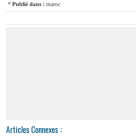
Publié dans :
maroc
Articles Connexes :