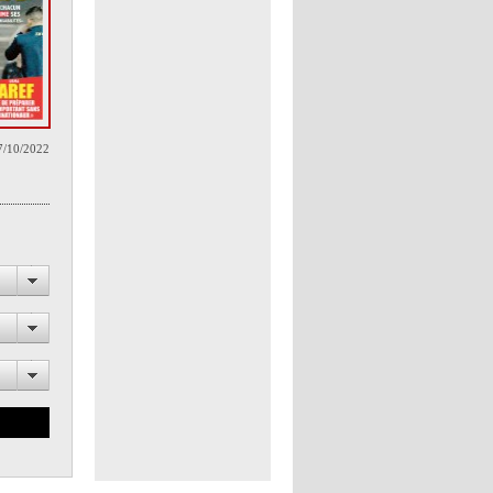
7/10/2022