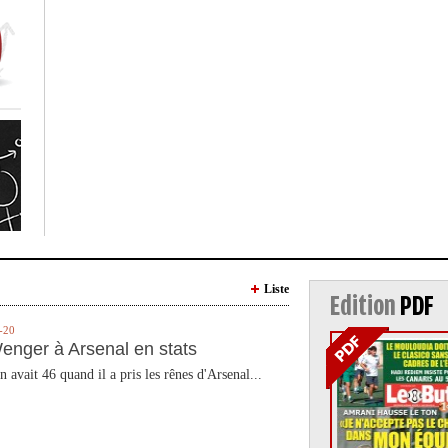
Liste
Edition
PDF
-20
enger à Arsenal en stats
n avait 46 quand il a pris les rênes d'Arsenal...