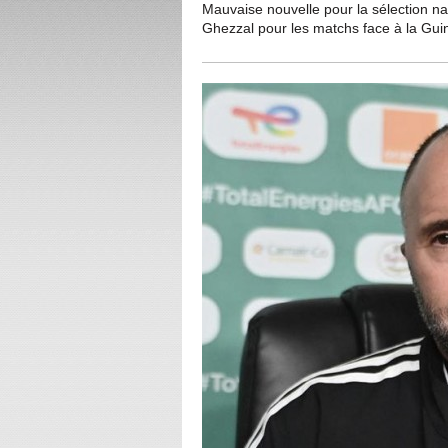
Mauvaise nouvelle pour la sélection n
Ghezzal pour les matchs face à la Gui