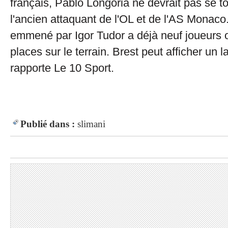
français, Pablo Longoria ne devrait pas se t
l'ancien attaquant de l'OL et de l'AS Monaco. 
emmené par Igor Tudor a déjà neuf joueurs of
places sur le terrain. Brest peut afficher un l
rapporte Le 10 Sport.
Publié dans :
slimani