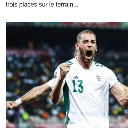
trois places sur le terrain...