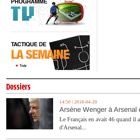
Voir
Dossiers
14:50 | 2018-04-20
Arsène Wenger à Arsenal e
Le Français en avait 46 quand il a 
d'Arsenal...