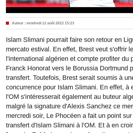
Auteur :
vendredi 12 août 2022 15:23
Islam Slimani pourrait faire son retour en Lig
mercato estival. En effet, Brest veut s'offrir 
l'international algérien et compte profiter du
Franck Honorat vers le Borussia Dortmund p
transfert. Toutefois, Brest serait soumis à un
concurrence pour Islam Slimani. En effet, à 
l'OM s'intéresserait également au buteur algé
malgré la signature d'Alexis Sanchez ce mer
mercredi soir, Le Phocéen a fait un point sur 
transfert d'Islam Slimani à l'OM. Et à en croi