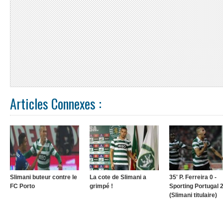
Articles Connexes :
Slimani buteur contre le
La cote de Slimani a
35' P. Ferreira 0 -
FC Porto
grimpé !
Sporting Portugal 
(Slimani titulaire)