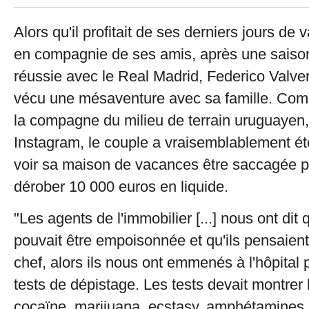
Alors qu'il profitait de ses derniers jours de 
en compagnie de ses amis, après une saiso
réussie avec le Real Madrid, Federico Valve
vécu une mésaventure avec sa famille. Com
la compagne du milieu de terrain uruguayen,
Instagram, le couple a vraisemblablement é
voir sa maison de vacances être saccagée pu
dérober 10 000 euros en liquide.
"Les agents de l'immobilier [...] nous ont dit 
pouvait être empoisonnée et qu'ils pensaient 
chef, alors ils nous ont emmenés à l'hôpital 
tests de dépistage. Les tests devait montrer
cocaïne, marijuana, ecstasy, amphétamines