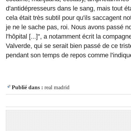
d'antidépresseurs dans le sang, mais tout éta
cela était très subtil pour qu'ils saccagent n
je ne le sache pas, roi. Nous avons passé no
l'hôpital [...]", a notamment écrit la compag
Valverde, qui se serait bien passé de ce tris
pendant son temps de repos comme l'indiqu
Publié dans :
real madrid