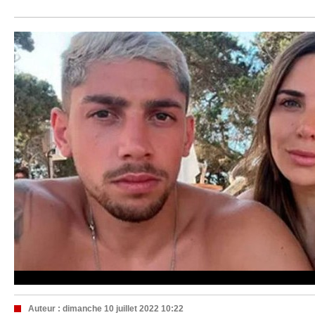
Auteur :
dimanche 10 juillet 2022 10:22