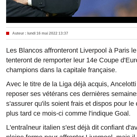
Auteur :
lundi 16 mai 2022 13:37
Les Blancos affronteront Liverpool à Paris le
tenteront de remporter leur 14e Coupe d'Eu
champions dans la capitale française.
Avec le titre de la Liga déjà acquis, Ancelotti
reposer ses vétérans ces dernières semaines
s'assurer qu'ils soient frais et dispos pour le
plus tard ce mois-ci comme l'indique Goal.
L'entraîneur italien s'est déjà dit confiant d'