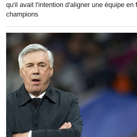
qu'il avait l'intention d'aligner une équipe en
champions