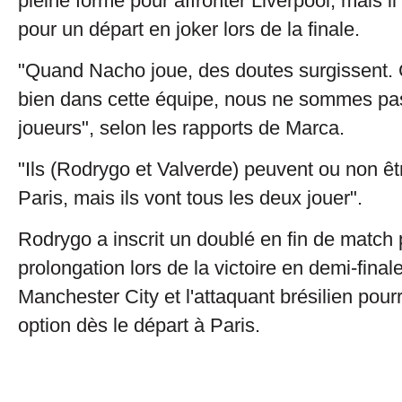
pleine forme pour affronter Liverpool, mais il
pour un départ en joker lors de la finale.
"Quand Nacho joue, des doutes surgissent. C
bien dans cette équipe, nous ne sommes pa
joueurs", selon les rapports de Marca.
"Ils (Rodrygo et Valverde) peuvent ou non êtr
Paris, mais ils vont tous les deux jouer".
Rodrygo a inscrit un doublé en fin de match 
prolongation lors de la victoire en demi-final
Manchester City et l'attaquant brésilien pourr
option dès le départ à Paris.