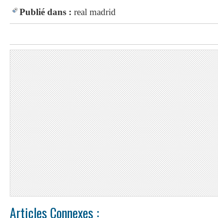
Publié dans :
real madrid
Articles Connexes :