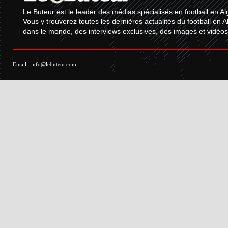
Le Buteur est le leader des médias spécialisés en football en Al
Vous y trouverez toutes les dernières actualités du football en A
dans le monde, des interviews exclusives, des images et vidéos.
Email :
info@lebuteur.com