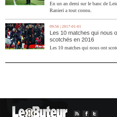
En un an demi sur le banc de Leic
Ranieri a tout connu.
09:56 | 2017-01-01
Les 10 matches qui nous o
scotchés en 2016
Les 10 matches qui nous ont sco