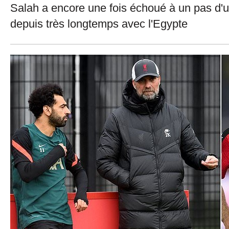
Salah a encore une fois échoué à un pas d'un
depuis très longtemps avec l'Egypte