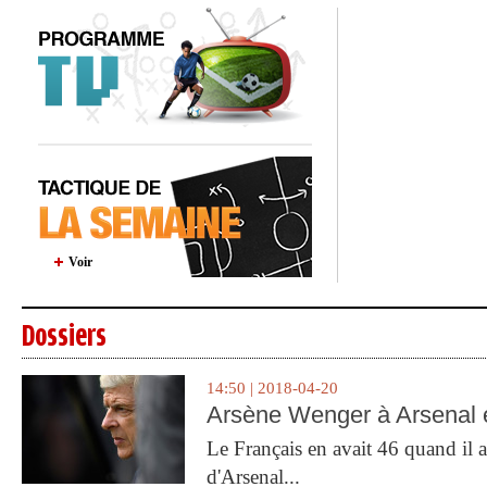
Voir
Dossiers
14:50 | 2018-04-20
Arsène Wenger à Arsenal e
Le Français en avait 46 quand il a 
d'Arsenal...