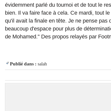
évidemment parlé du tournoi et de tout le re
bien. Il va faire face à cela. Ce mardi, tout 
qu'il avait la finale en tête. Je ne pense pas qu
beaucoup d'espace pour plus de déterminatio
de Mohamed." Des propos relayés par Foot
Publié dans :
salah