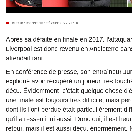
Auteur :
mercredi 09 février 2022 21:18
Après sa défaite en finale en 2017, l'attaqua
Liverpool est donc revenu en Angleterre sans
attendait tant.
En conférence de presse, son entraîneur Ju
expliqué avoir récupéré un joueur très touché 
déçu. Évidemment, c'était quelque chose d'
une finale est toujours très difficile, mais pe
dont ils l'ont perdue était particulièrement diff
qu'il a ressenti lui aussi. Donc oui, il est heu
retour, mais il est aussi déçu, énormément.