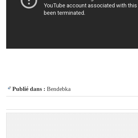
Publié dans :
Bendebka