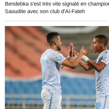
Bendebka s'est très vite signalé en champio
Saoudite avec son club d'Al-Fateh