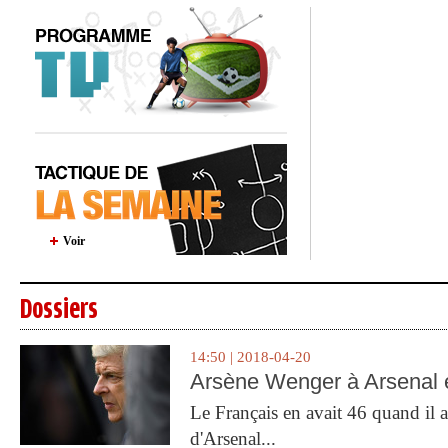
Voir
Dossiers
14:50 | 2018-04-20
Arsène Wenger à Arsenal e
Le Français en avait 46 quand il a 
d'Arsenal...