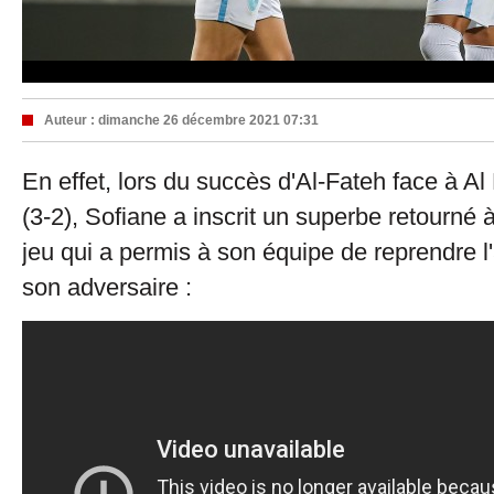
Auteur :
dimanche 26 décembre 2021 07:31
En effet, lors du succès d'Al-Fateh face à Al
(3-2), Sofiane a inscrit un superbe retourné 
jeu qui a permis à son équipe de reprendre l
son adversaire :