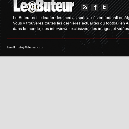
Le Buteur est le leader des médias spécialisés en football en Al
Vous y trouverez toutes les dernières actualités du football en A
dans le monde, des interviews exclusives, des images et vidéos.
Email :
info@lebuteur.com