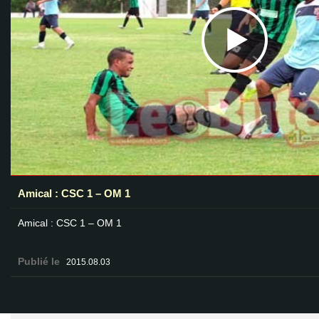
Amical : CSC 1 – OM 1
Amical : CSC 1 – OM 1
Publié le
2015.08.03