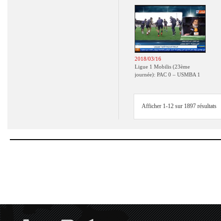
2018/03/16
Ligue 1 Mobilis (23ème
journée): PAC 0 – USMBA 1
Afficher 1-12 sur 1897 résultats