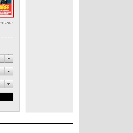
7/10/2022