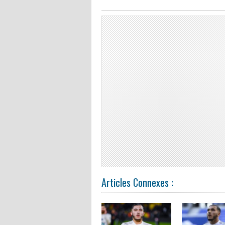
Articles Connexes :